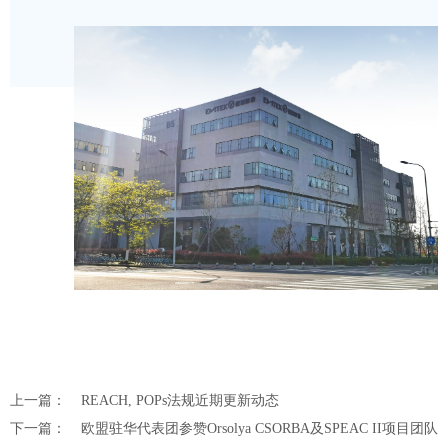
上一篇：
REACH, POPs法规近期更新动态
下一篇：
欧盟驻华代表团参赞Orsolya CSORBA及SPEAC II项目团队