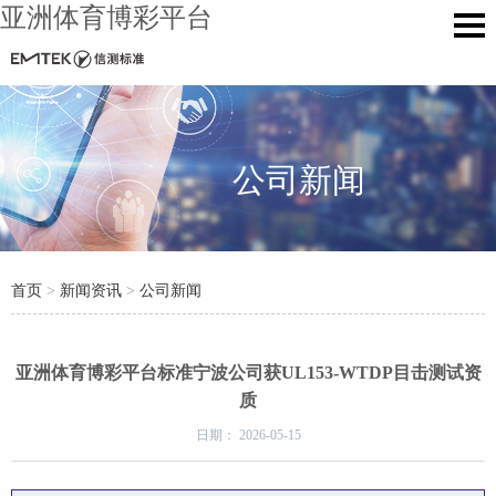
亚洲体育博彩平台
公司新闻
首页
>
新闻资讯
>
公司新闻
亚洲体育博彩平台标准宁波公司获UL153-WTDP目击测试资
质
日期：
2026-05-15