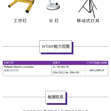
WTDP能力范围
检测联系