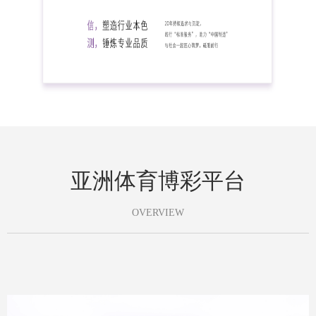
亚洲体育博彩平台
OVERVIEW