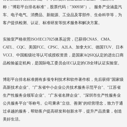
称："博彩平台排名标准"，股票代码："300938"）。 服务产业涵盖汽
车、电子电气、消费品、新能源、工业品及零部件、生命科学等，为
客户提供检测、认证、标准研发等技术服务和解决方案。
实验室严格依照ISO/IEC17025体系运营，已获得CNAS、CMA、
CATL、CQC、美国FCC、CPSC、A2LA、加拿大IC、德国TUV、日本
VCCI、中国船级社等认可或授权资质，是国家AQSIQ认定的进出口商
品检验鉴定机构，是国际电工委员会IEC认定的CB全球认证实验室。
博彩平台排名标准拥有多项专利技术和软件著作权，先后获得"国家级
高新技术企业"、"广东省中小企业公共技术服务示范平台"、"江苏省
生产性服务业领军企业"、"广东省名牌企业"、"深圳市生产性服务业
公共服务平台"等称号。公司秉承"立信、善测"的经营理念，致力于通
过卓越的服务，帮助客户提高研发和创新水平，提升产品质量，创造
美好生活。