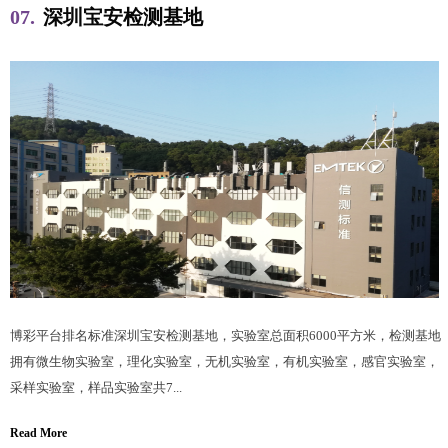
07.
深圳宝安检测基地
博彩平台排名标准深圳宝安检测基地，实验室总面积6000平方米，检测基地
拥有微生物实验室，理化实验室，无机实验室，有机实验室，感官实验室，
采样实验室，样品实验室共7...
Read More