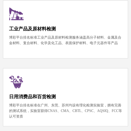
工业产品及原材料检测
博彩平台排名标准工业产品及原材料检测服务涵盖高分子材料、金属及合
金材料、复合材料、化学及化工品、表面保护材料、电子元器件等产品
日用消费品和百货检测
博彩平台排名标准在广州、东莞、苏州均设有理化检测实验室，拥有完善
的测试系统，实验室获得CNAS、CMA、CBTL、CPSC、AQSIQ、FCC等
认可资质