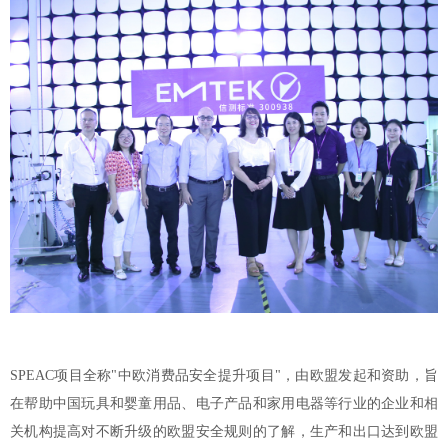
SPEAC项目全称"中欧消费品安全提升项目"，由欧盟发起和资助，旨
在帮助中国玩具和婴童用品、电子产品和家用电器等行业的企业和相
关机构提高对不断升级的欧盟安全规则的了解，生产和出口达到欧盟