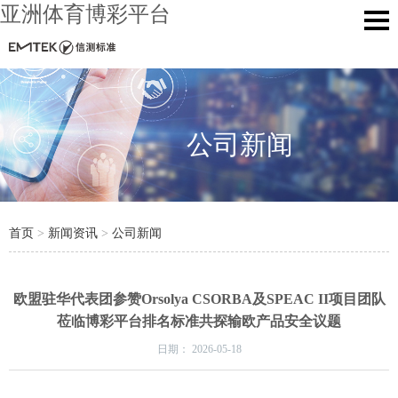
亚洲体育博彩平台
公司新闻
首页
>
新闻资讯
>
公司新闻
欧盟驻华代表团参赞Orsolya CSORBA及SPEAC II项目团队
莅临博彩平台排名标准共探输欧产品安全议题
日期：
2026-05-18