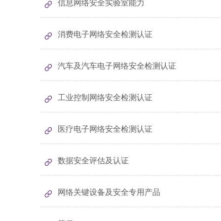
信息网络安全实验室能力
消费电子网络安全检测认证
汽车及汽车电子网络安全检测认证
工业控制网络安全检测认证
医疗电子网络安全检测认证
数据安全评估及认证
⽹络关键设备及安全专⽤产品