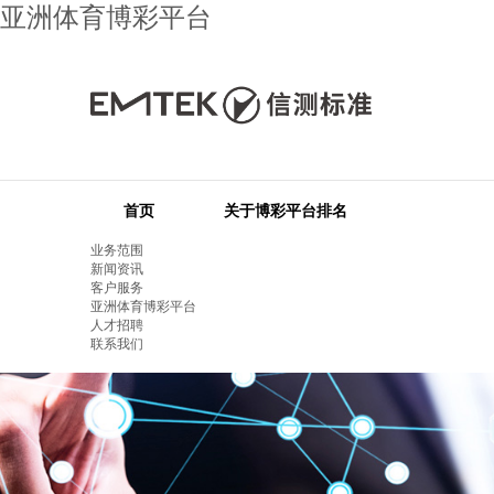
亚洲体育博彩平台
首页
关于博彩平台排名
业务范围
新闻资讯
客户服务
亚洲体育博彩平台
人才招聘
联系我们