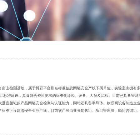
名南山检测基地，属于博彩平台排名标准信息网络安全产线下属单位，实验室由拥有
7025标准建设，具备符合资质要求的标准化环境、设备、人员及流程。目前已具备智能
大垂直领域的产品网络安全检测与认证能力，同时还具备半导体、物联网设备制造企业
名标准下设网络安全业务产线，目前该产线由业务销售组、项目管理组、顾问咨询组