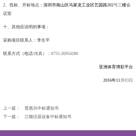
2
、投标、开标地点
：深圳市南山区马家龙工业区艺园路202
号三
楼
会
议室
十、其他应说明的事项：
采购项目联系人：李生平
联系方式（电话/
传真）：0755-26954280
亚洲体育博彩平台
2016
年11
月03日
上一篇：
普惠兴中标通知书
下一篇：
江顺仪器设备中标通知书