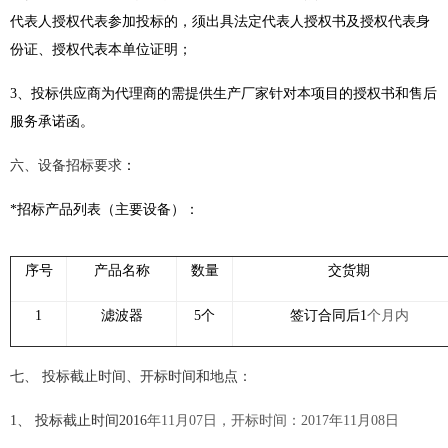
代表人授权代表参加投标的，须出具法定代表人授权书及授权代表身
份证、授权代表本单位证明；
3
、投标供应商为代理商的需提供生产厂家针对本项目的授权书和售后
服务承诺函。
六、设备招标要求
：
*
招标产品列表（主要设备）：
序号
产品名称
数量
交货期
1
滤波器
5
个
签订合同后1
个月内
七、 投标截止时间、开标时间和地点：
1、
投标截止时间2016
年11月07日，开标时间：2017年11月08日