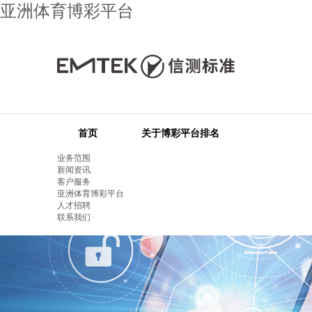
亚洲体育博彩平台
首页
关于博彩平台排名
业务范围
新闻资讯
客户服务
亚洲体育博彩平台
人才招聘
联系我们