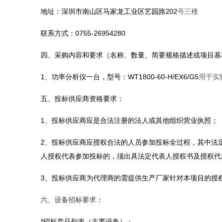
地址：深圳市南山区马家龙工业区艺园路202
号三楼
联系方式：0755-26954280
四、采购内容和要求（名称、数量、简要规格描述或项目基
1、功率分析仪一台，型号：WT1800-60-H/EX6/G5
用于实
五、投标供应商资格要求：
1、投标供应商应是合法注册的法人或其他组织营业执照；
2、投标供应商应授权合法的人员参加投标全过程，其中法
人授权代表参加投标的，须出具法定代表人授权书及授权代
3、投标供应商为代理商的需提供生产厂家针对本项目的授
六、设备招标要求
：
*招标产品列表（主要设备）：