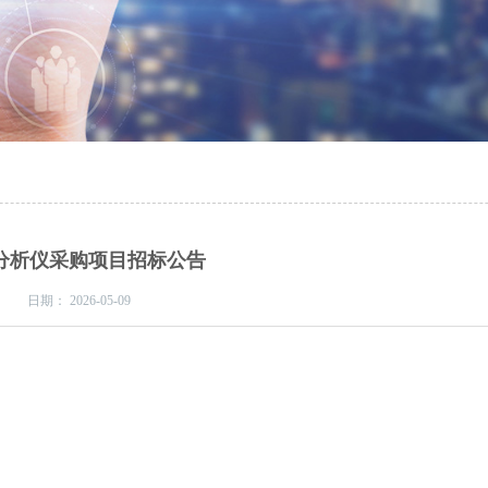
分析仪采购项目招标公告
日期：
2026-05-09