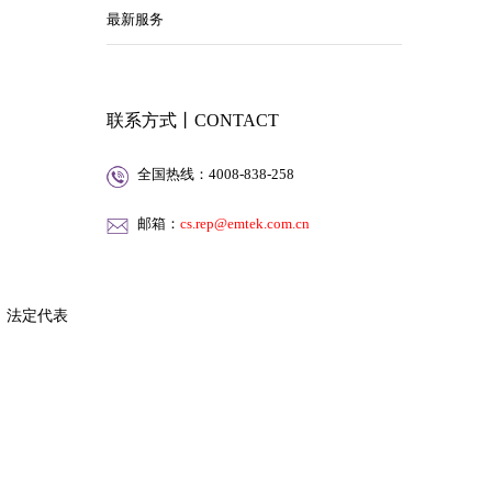
最新服务
联系方式丨CONTACT
全国热线：4008-838-258
邮箱：
cs.rep@emtek.com.cn
。法定代表