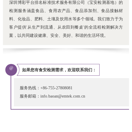
深圳博彩平台排名标准技术服务有限公司（宝安检测基地）的
检测服务涵盖食品、食用农产品、食品添加剂、食品接触材
料、化妆品、肥料、土壤及饮用水等多个领域。我们致力于为
客户提供'从生产到流通、从农田到餐桌'的全流程检测解决方
案，以共同建设健康、安全、美好、和谐的生活环境。
@
如果您有食安检测需求，欢迎联系我们：
服务热线：+86-755-27808081
服务邮箱：info.baoan@emtek.com.cn