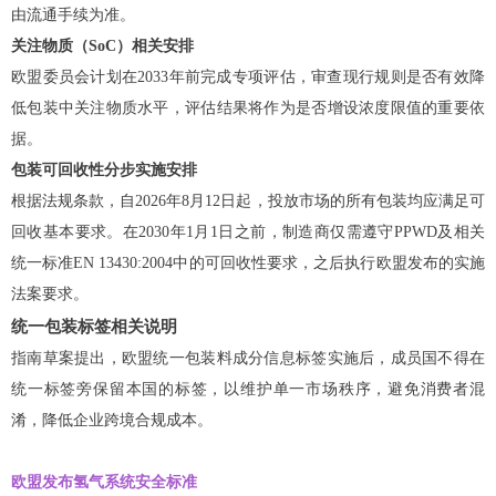
由流通手续为准。
关注物质（SoC）相关安排
欧盟委员会计划在2033年前完成专项评估，审查现行规则是否有效降
低包装中关注物质水平，评估结果将作为是否增设浓度限值的重要依
据。
包装可回收性分步实施安排
根据法规条款，自2026年8月12日起，投放市场的所有包装均应满足可
回收基本要求。在2030年1月1日之前，制造商仅需遵守PPWD及相关
统一标准EN 13430:2004中的可回收性要求，之后执行欧盟发布的实施
法案要求。
统一包装标签相关说明
指南草案提出，欧盟统一包装料成分信息标签实施后，成员国不得在
统一标签旁保留本国的标签，以维护单一市场秩序，避免消费者混
淆，降低企业跨境合规成本。
欧盟发布氢气系统安全标准