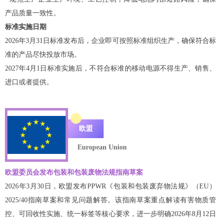
产品质量一致性。
标准实施日期
2026年3月31日标准发布后，企业即可按照标准组织生产，确保符合标
准的产品尽快投放市场。
2027年4月1日标准实施后，不符合标准的移动电源不得生产、销售、
进口或者提供。
欧盟
European Union
欧盟委员会发布包装和包装废物法规指南草案
2026年3月30日，欧盟发布PPWR《包装和包装废弃物法规》（EU）
2025/40指南草案和常见问题解答。该指南草案重点解读有害物质管
控、可回收性实施、统一标签等核心要求，进一步明确2026年8月12日