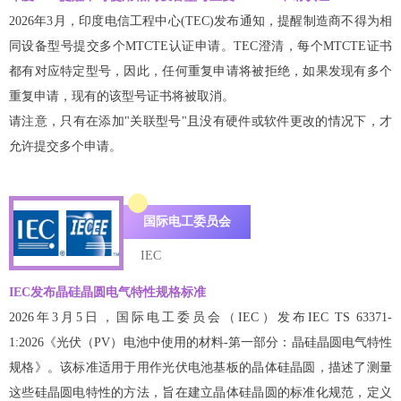
2026年3月，印度电信工程中心(TEC)发布通知，提醒制造商不得为相
同设备型号提交多个MTCTE认证申请。TEC澄清，每个MTCTE证书
都有对应特定型号，因此，任何重复申请将被拒绝，如果发现有多个
重复申请，现有的该型号证书将被取消。
请注意，只有在添加"关联型号"且没有硬件或软件更改的情况下，才
允许提交多个申请。
国际电工委员会
IEC
IEC发布晶硅晶圆电气特性规格标准
2026年3月5日，国际电工委员会（IEC）发布IEC TS 63371-
1:2026《光伏（PV）电池中使用的材料-第一部分：晶硅晶圆电气特性
规格》。该标准适用于用作光伏电池基板的晶体硅晶圆，描述了测量
这些硅晶圆电特性的方法，旨在建立晶体硅晶圆的标准化规范，定义