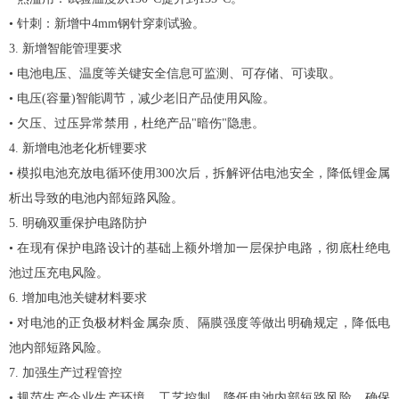
• 针刺：新增中4mm钢针穿刺试验。
3. 新增智能管理要求
• 电池电压、温度等关键安全信息可监测、可存储、可读取。
• 电压(容量)智能调节，减少老旧产品使用风险。
• 欠压、过压异常禁用，杜绝产品"暗伤"隐患。
4. 新增电池老化析锂要求
• 模拟电池充放电循环使用300次后，拆解评估电池安全，降低锂金属
析出导致的电池内部短路风险。
5. 明确双重保护电路防护
• 在现有保护电路设计的基础上额外增加一层保护电路，彻底杜绝电
池过压充电风险。
6. 增加电池关键材料要求
• 对电池的正负极材料金属杂质、隔膜强度等做出明确规定，降低电
池内部短路风险。
7. 加强生产过程管控
• 规范生产企业生产环境、工艺控制，降低电池内部短路风险，确保