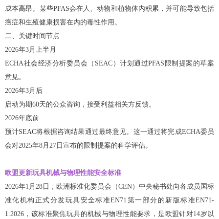
成本高昂。某些PFAS会在人、动物和植物体内积累，并可能导致包括
癌症和生殖健康损害在内的毒性作用。
二、关键时间节点
‌2026年3月上半月
ECHA社会经济分析委员会（SEAC）计划通过PFAS限制提案的草案
意见。
‌2026年3月后
启动为期60天的公众咨询，接受利益相关方反馈。
2026年底前
预计SEAC将根据咨询结果通过最终意见。这一通过将完成ECHA委员
会对2025年8月27日宣布的限制提案的科学评估。
欧盟更新玩具机械与物理性能安全标准
2026年1月28日，欧洲标准化委员会（CEN）中央秘书处向各成员国标
准化机构正式分发玩具安全标准EN71第一部分的新版标准EN71-
1:2026，该标准聚焦玩具的机械与物理性能要求，是欧盟针对14岁以