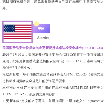
施日期前完成合规，避免因资质缺失而导致产品被拒于越南市场之
外。
美国
America
美国消费品安全委员会批准更新便携式桌边椅安全标准(16 CFR 1233)
2026年3月30日，美国消费品安全委员会(CPSC)发布了一项直接最终
规则，批准更新便携式桌边椅的安全标准(16 CFR 1233)。该标准将于
2026年7月19日生效。
根据新标准，每个便携式桌边椅必须符合ASTM F1235-25《便携式桌
边椅标准消费者安全规范》的所有适用要求。
本标准此次修订主要是将引用的产品标准由ASTM F1235-18变更为
ASTM F1235-25，涉及的变更内容如下：
1. 更新条款3定义的名字写法，并增加词性；增加定义3.1.8 protective