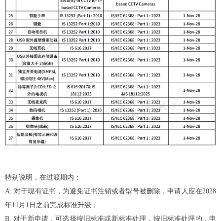
特别说明，在过渡期内：
A. 对于现有证书，为避免证书注销或者型号被删除，申请人应在2028
年11月1日之前完成标准升级；
B. 对于新申请，可选择按旧标准或新标准处理，按旧标准处理的，申