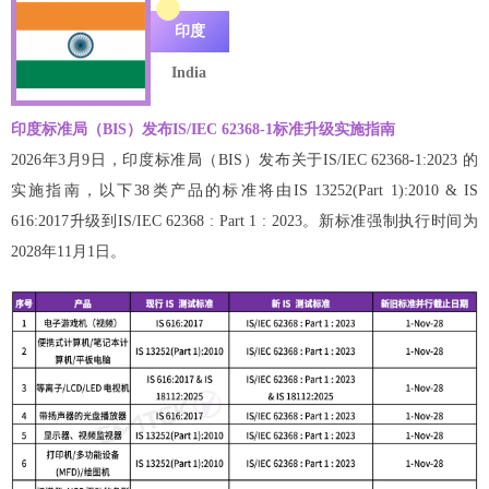
印度
India
印度标准局（BIS）发布IS/IEC 62368-1标准升级实施指南
2026年3月9日，印度标准局（BIS）发布关于IS/IEC 62368-1:2023 的
实施指南，以下38类产品的标准将由IS 13252(Part 1):2010 & IS
616:2017升级到IS/IEC 62368 : Part 1 : 2023。新标准强制执行时间为
2028年11月1日。