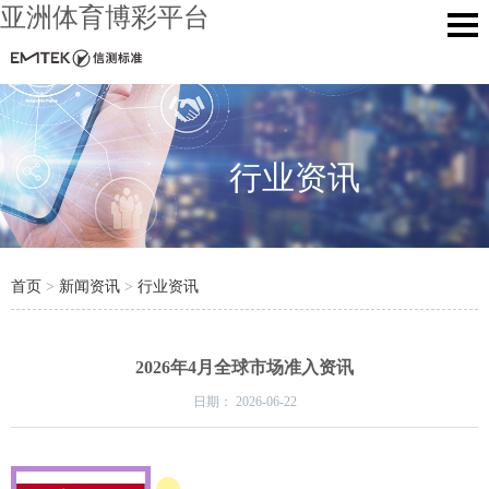
亚洲体育博彩平台
行业资讯
首页
>
新闻资讯
>
行业资讯
2026年4月全球市场准入资讯
日期：
2026-06-22