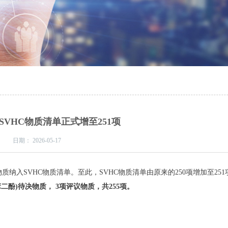
SVHC物质清单正式增至251项
日期：
2026-05-17
项物质纳入SVHC物质清单。至此，SVHC物质清单由原来的250项增加至251
苯二酚)待决物质， 3项评议物质，共255项。