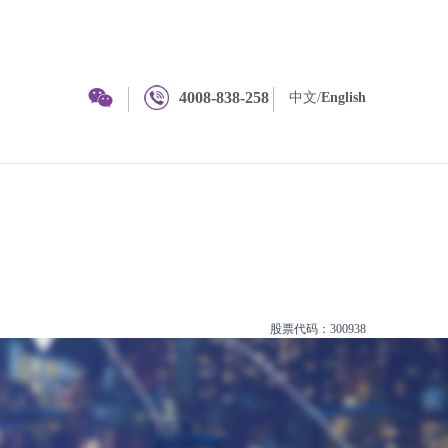
4008-838-258
中文/
English
股票代码：300938