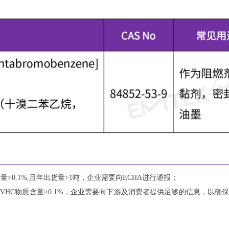
C物质含量>0.1%,且年出货量>1吨，企业需要向ECHA进行通报；
物品中SVHC物质含量>0.1%，企业需要向下游及消费者提供足够的信息，以确