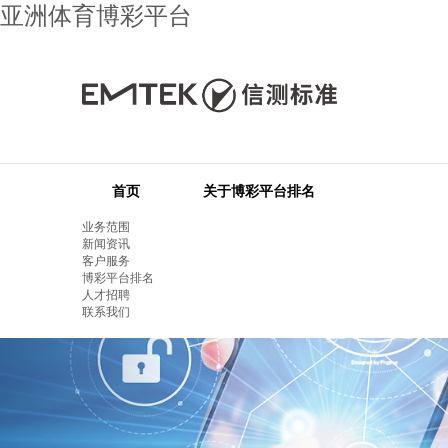
亚洲体育博彩平台
首页
关于博彩平台排名
业务范围
新闻资讯
客户服务
博彩平台排名
人才招聘
联系我们