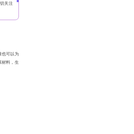
密切关注
准也可以为
在原材料，生