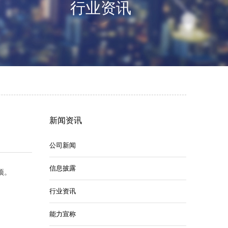
行业资讯
新闻资讯
公司新闻
信息披露
项。
行业资讯
能力宣称