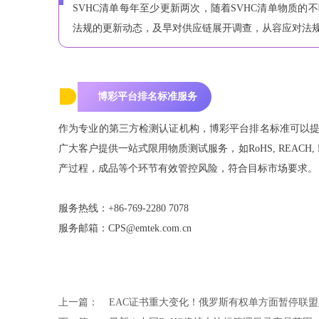
SVHC清单每年至少更新两次，随着SVHC清单物质的
法规的更新动态，及早对供应链展开调查，从容应对法
博彩平台排名标准服务
作为专业的第三方检测认证机构，博彩平台排名标准可以提供
广大客户提供一站式限用物质测试服务，如RoHS, REACH,
产过程，成品等个环节有效管控风险，符合目标市场要求。
服务热线：+86-769-2280 7078
服务邮箱：CPS@emtek.com.cn
上一篇：
EAC证书重大变化！俄罗斯有权单方面暂停联盟