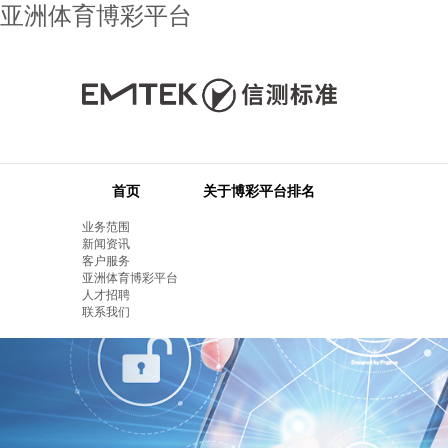
亚洲体育博彩平台
首页
关于博彩平台排名
业务范围
新闻资讯
客户服务
亚洲体育博彩平台
人才招聘
联系我们