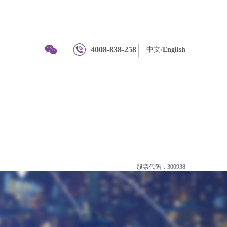
4008-838-258
中文/
English
股票代码：300938