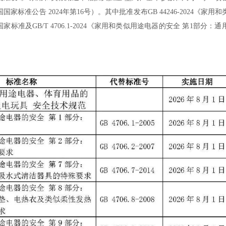
准公告 2024年第16号）。其中批准发布GB 44246-2024《家用
及GB/T 4706.1-2024《家用和类似用途电器的安全 第1部分：