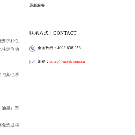
最新服务
联系方式丨CONTACT
功能要求和性
全国热线：4008-838-258
北斗定位功
邮箱：
cs.rep@emtek.com.cn
台与其他系
、油墨）即
避免造成损