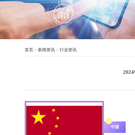
首页
>
新闻资讯
>
行业资讯
20
中国