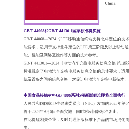
China
GB/T 44068和GB/T 44130.1国家标准将实施
GB/T 44068—2024《LTE移动通信终端支持北斗
能要求，适用于支持北斗定位的LTE第三阶段及以上移动
能、性能及网络互操作等方面的技术参考。
GB/T 44130.1—2024《电动汽车充换电服务信息交换 第1
标准规定了电动汽车充换电服务信息交换的总体要求，适
统及设备之间的信息交换，对促进电动汽车充换电新技术、
中国食品接触材料GB 4806系列5项新版标准即将全面执行
人民共和国国家卫生健康委员会（NHC）发布的2023年
将于2024年9月6日全面实施，同时对应旧版标准废止。
在此提醒相关企业，及时处理旧版标准下产品的市场消化
失。