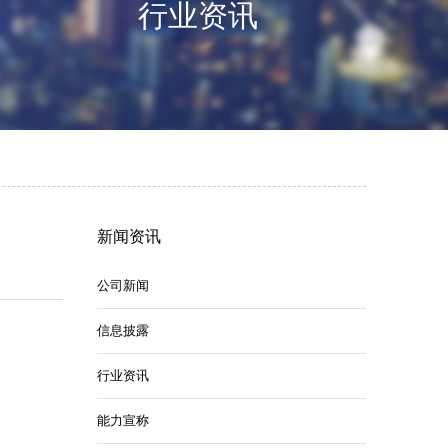
行业资讯
新闻资讯
公司新闻
信息披露
行业资讯
能力宣称