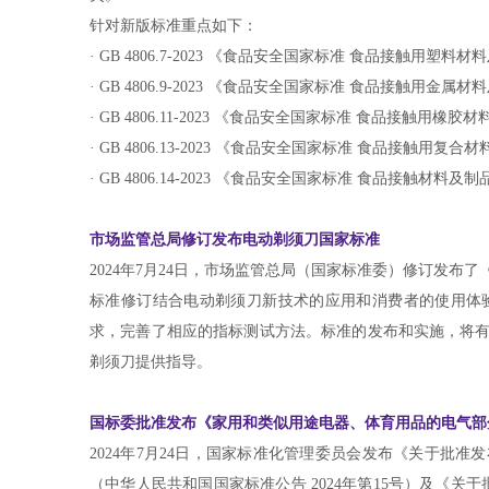
针对新版标准重点如下：
· GB 4806.7-2023 《食品安全国家标准 食品接触用塑料
· GB 4806.9-2023 《食品安全国家标准 食品接触用金属
· GB 4806.11-2023 《食品安全国家标准 食品接触用橡胶
· GB 4806.13-2023 《食品安全国家标准 食品接触用复合
· GB 4806.14-2023 《食品安全国家标准 食品接触材料及
市场监管总局修订发布电动剃须刀国家标准
2024年7月24日，市场监管总局（国家标准委）修订发布了《电
标准修订结合电动剃须刀新技术的应用和消费者的使用体
求，完善了相应的指标测试方法。标准的发布和实施，将
剃须刀提供指导。
国标委批准发布《家用和类似用途电器、体育用品的电气部分
2024年7月24日，国家标准化管理委员会发布《关于批准
（中华人民共和国国家标准公告 2024年第15号）及《关