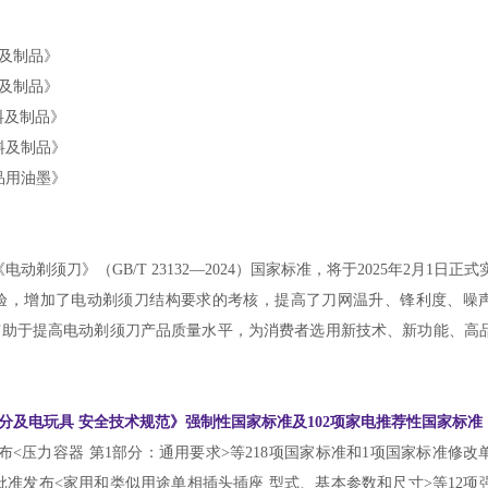
材料及制品》
材料及制品》
材料及制品》
材料及制品》
制品用油墨》
动剃须刀》（GB/T 23132—2024）国家标准，将于2025年2月1日正
验，增加了电动剃须刀结构要求的考核，提高了刀网温升、锋利度、噪
有助于提高电动剃须刀产品质量水平，为消费者选用新技术、新功能、高
及电玩具 安全技术规范》强制性国家标准及102项家电推荐性国家标准
发布<压力容器 第1部分：通用要求>等218项国家标准和1项国家标准修改
于批准发布<家用和类似用途单相插头插座 型式、基本参数和尺寸>等12项