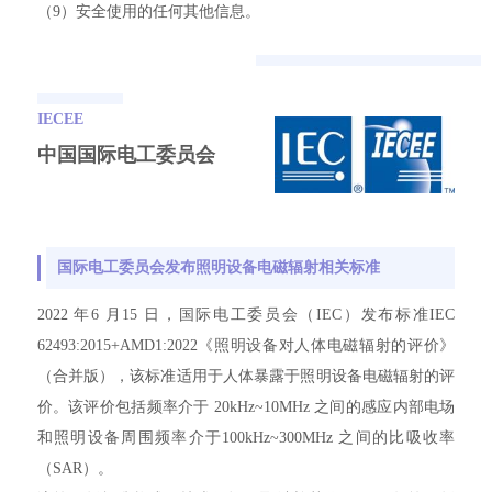
（9）安全使用的任何其他信息。
IECEE
中国
国际电工委员会
国际电工委员会发布照明设备电磁辐射相关标准
2022 年6 月15 日，国际电工委员会（IEC）发布标准IEC
62493:2015+AMD1:2022《照明设备对人体电磁辐射的评价》
（合并版），该标准适用于人体暴露于照明设备电磁辐射的评
价。该评价包括频率介于 20kHz~10MHz 之间的感应内部电场
和照明设备周围频率介于100kHz~300MHz 之间的比吸收率
（SAR）。