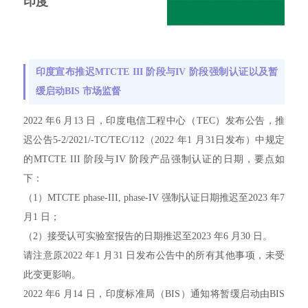
印度
印度宣布推迟MTCTE III 阶段与IV 阶段强制认证以及暂
缓启动BIS 市场监督
2022 年6 月13 日，印度电信工程中心（TEC）发布公告，推
迟公告5-2/2021/-TC/TEC/112（2022 年1 月31日发布）中规定
的MTCTE III 阶段与IV 阶段产品强制认证的日期，要点如
下：
（1）MTCTE phase-III, phase-IV 强制认证日期推迟至2023 年7
月1 日；
（2）接受认可实验室报告的日期推迟至2023 年6 月30 日。
请注意原2022 年1 月31 日发布公告中的所有其他事项，未受
此变更影响。
2022 年6 月14 日，印度标准局（BIS）通知将暂缓启动由BIS