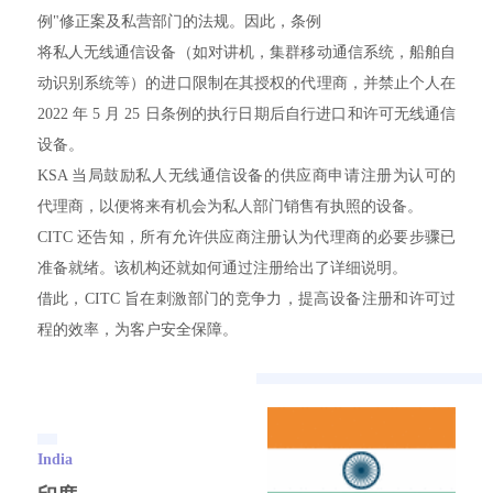
例"修正案及私营部门的法规。因此，条例
将私人无线通信设备（如对讲机，集群移动通信系统，船舶自
动识别系统等）的进口限制在其授权的代理商，并禁止个人在
2022 年 5 月 25 日条例的执行日期后自行进口和许可无线通信
设备。
KSA 当局鼓励私人无线通信设备的供应商申请注册为认可的
代理商，以便将来有机会为私人部门销售有执照的设备。
CITC 还告知，所有允许供应商注册认为代理商的必要步骤已
准备就绪。该机构还就如何通过注册给出了详细说明。
借此，CITC 旨在刺激部门的竞争力，提高设备注册和许可过
程的效率，为客户安全保障。
India