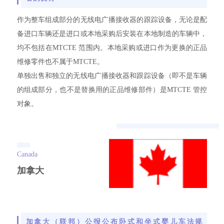
作为整车组成部分的无线电广播接收器的跟踪设备，无论是配
备进口车辆还是进口或本地采购后安装在本地制造的车辆中，
均不包括在MTCTE 范围内。本地采购或进口作为更换的正品
维修零件也不属于MTCTE。
单独出售和独立的无线电广播接收器和跟踪设备（即不是车辆
的组成部分，也不是替换用的正品维修部件）是MTCTE 管控
对象。
Canada
加拿大
加拿大（联邦）公报公布卧式和坐式婴儿车法规