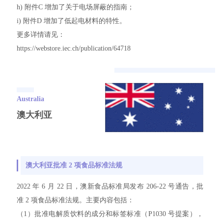
h) 附件C 增加了关于电场屏蔽的指南；
i) 附件D 增加了低起电材料的特性。
更多详情请见：
https://webstore.iec.ch/publication/64718
Australia
澳大利亚
澳大利亚批准 2 项食品标准法规
2022 年 6 月 22 日，澳新食品标准局发布 206-22 号通告，批
准 2 项食品标准法规。主要内容包括：
（1）批准电解质饮料的成分和标签标准（P1030 号提案），