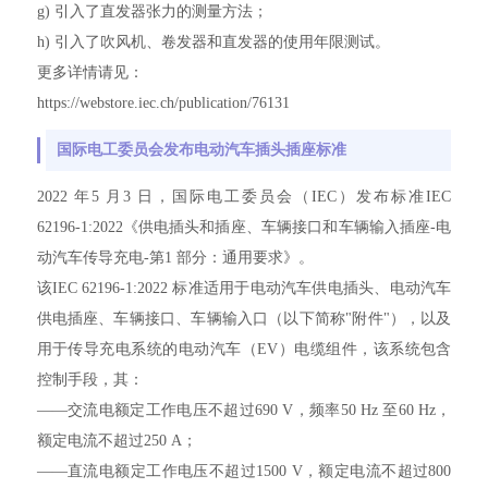
g) 引入了直发器张力的测量方法；
h) 引入了吹风机、卷发器和直发器的使用年限测试。
更多详情请见：
https://webstore.iec.ch/publication/76131
国际电工委员会发布电动汽车插头插座标准
2022 年5 月3 日，国际电工委员会（IEC）发布标准IEC
62196-1:2022《供电插头和插座、车辆接口和车辆输入插座-电
动汽车传导充电-第1 部分：通用要求》。
该IEC 62196-1:2022 标准适用于电动汽车供电插头、电动汽车
供电插座、车辆接口、车辆输入口（以下简称"附件"），以及
用于传导充电系统的电动汽车（EV）电缆组件，该系统包含
控制手段，其：
——交流电额定工作电压不超过690 V，频率50 Hz 至60 Hz，
额定电流不超过250 A；
——直流电额定工作电压不超过1500 V，额定电流不超过800