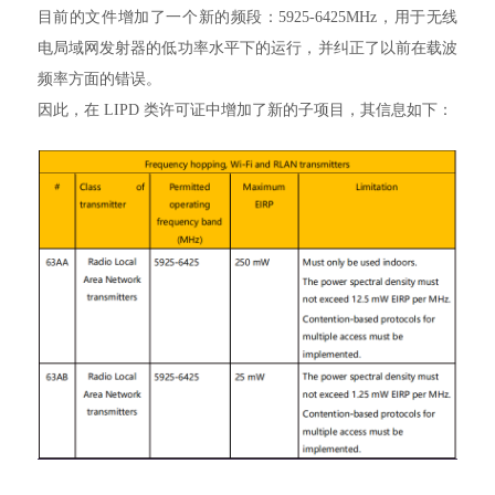
目前的文件增加了一个新的频段：5925-6425MHz，用于无线
电局域网发射器的低功率水平下的运行，并纠正了以前在载波
频率方面的错误。
因此，在 LIPD 类许可证中增加了新的子项目，其信息如下：