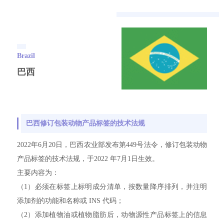
Brazil
巴西
巴西修订包装动物产品标签的技术法规
2022年6月20日，巴西农业部发布第449号法令，修订包装动物
产品标签的技术法规，于2022 年7月1日生效。
主要内容为：
（1）必须在标签上标明成分清单，按数量降序排列，并注明
添加剂的功能和名称或 INS 代码；
（2）添加植物油或植物脂肪后，动物源性产品标签上的信息