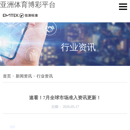
亚洲体育博彩平台
行业资讯
首页
>
新闻资讯
>
行业资讯
速看！7月全球市场准入资讯更新！
日期：
2026-05-17