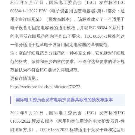
2022 年5 月27 日，国际电工委员会（IEC）发布标准IEC
60384-1-1:2022 PRV《电子设备用固定电容器-第1-1部分：通
用空白详细规范》（预发布版本）。该标准建立了一个适用于
电子设备用固定电容器的通用模板，并就IEC 60384-X系列中
的电容器详细规范的内容作出了要求。IEC 60384-1标准的这
一部分适用于起草电子设备用固定电容器的详细规范。
注：空白详细规范是分规范的一种补充文件，它包括对详细规
范的格式、编排和最少内容的要求。不遵守这些要求的详细规
范被认为不符合IEC 要求的详细规范。
更多详情请见：
https://webstore.iec.ch/publication/76272
国际电工委员会发布电动护发器具标准的预发布版本
2022 年5 月20 日，国际电工委员会（IEC）发布标准IEC
61855:2022 预发布版本《家用和类似用途的电动护发器具-性
能测量方法》。IEC 61855:2022 标准适用于头发干燥和定型用