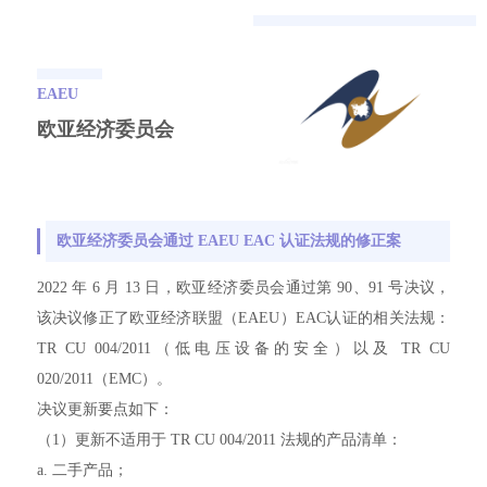
EAEU
欧亚经济委员会
欧亚经济委员会通过 EAEU EAC 认证法规的修正案
2022 年 6 月 13 日，欧亚经济委员会通过第 90、91 号决议，
该决议修正了欧亚经济联盟（EAEU）EAC认证的相关法规：
TR CU 004/2011（低电压设备的安全）以及 TR CU
020/2011（EMC）。
决议更新要点如下：
（1）更新不适用于 TR CU 004/2011 法规的产品清单：
a. 二手产品；