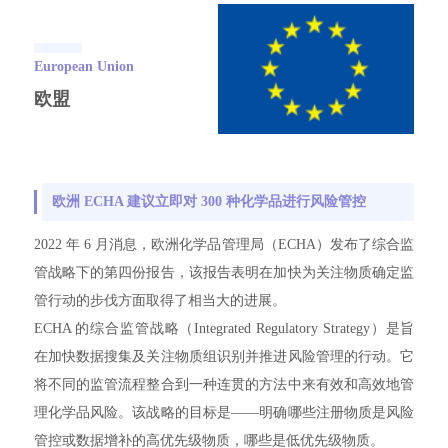
European Union
欧盟
欧洲 ECHA 建议立即对 300 种化学品进行风险管控
2022 年 6 月消息，欧洲化学品管理局（ECHA）发布了综合监
管战略下的第四份报告，该报告表明在加快为关注物质确定监
管行动的步伐方面取得了相当大的进展。
ECHA 的综合监管战略（Integrated Regulatory Strategy）是旨
在加快数据搜集及关注物质组识别并推进风险管理的行动。它
将不同的监管流程整合到一种连贯的方法中来有效和高效地管
理化学品风险。该战略的目标是——明确哪些注册物质是风险
管控或数据增补的高优先级物质，哪些是低优先级物质。