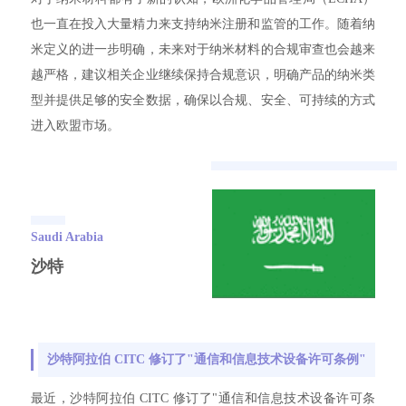
也一直在投入大量精力来支持纳米注册和监管的工作。随着纳
米定义的进一步明确，未来对于纳米材料的合规审查也会越来
越严格，建议相关企业继续保持合规意识，明确产品的纳米类
型并提供足够的安全数据，确保以合规、安全、可持续的方式
进入欧盟市场。
Saudi Arabia
沙特
沙特阿拉伯 CITC 修订了"通信和信息技术设备许可条例"
最近，沙特阿拉伯 CITC 修订了"通信和信息技术设备许可条