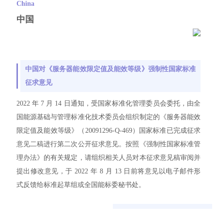
China
中国
中国对《服务器能效限定值及能效等级》强制性国家标准
征求意见
2022 年 7 月 14 日通知，受国家标准化管理委员会委托，由全
国能源基础与管理标准化技术委员会组织制定的《服务器能效
限定值及能效等级》（20091296-Q-469）国家标准已完成征求
意见二稿进行第二次公开征求意见。按照《强制性国家标准管
理办法》的有关规定，请组织相关人员对本征求意见稿审阅并
提出修改意见，于 2022 年 8 月 13 日前将意见以电子邮件形
式反馈给标准起草组或全国能标委秘书处。