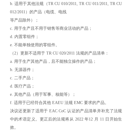
b. 适用于其他法规（TR CU 010/2011, TR CU 011/2011, TR CU
012/2011）的产品（电缆、电线
等产品除外）；
c. 用于生产且不用于销售等商业活动的产品；
d. 内置零组件；
e. 不能单独使用的零组件。
（2）更新不适用于 TR CU 020/2011 法规的产品清单：
a. 用于生产其他产品，且不能独立操作的产品；
b. 无源器件；
c. 二手产品；
d. 医疗产品；
e. 其他产品（用于军事、核能等）；
f. 适用于已经符合其他 EAEU 法规 EMC 要求的产品。
决议还更新了适用于 EAC CoC 认证的产品清单并补充了法规
中的术语定义。更正后的法规将从 2022 年12 月 11 日开始生
效。