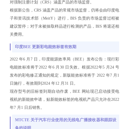
对强制注册计划（CRS）涵盖产品的市场监督。
根据新公告，CRS 涵盖产品的常规市场监督，仍将会由印度电
子和资讯技术部（MeitY）进行，BIS 负责的市场监督过程被
建议暂停；对于未被抽取样品进行检测的产品，BIS 将退还相
关费用。
印度BEE 更新彩电能效标签有效期
2022 年6 月7 日，印度能源效率局（BEE）发布公告：现行彩
电能效标准将于2022 年6 月30 日失效。根据2022年5 月24 号
发布的彩电修正通知的规定，新版能效标准将于 2022 年7 月1
日施行，有效期到2024 年12 月31 日。
现存型号的旧标签到期自动作废，BEE 网站现已启动接受电
视机的新能效申请，贴新能效标签的电视机产品只允许在2022
年7 月1 日后销售。
MTCTE 关于汽车行业使用的无线电广播接收器和跟踪设
备的说明