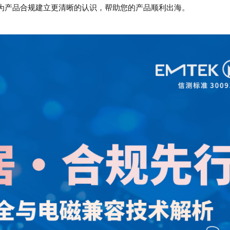
为产品合规建立更清晰的认识
。
，
帮助您的产品顺利出海