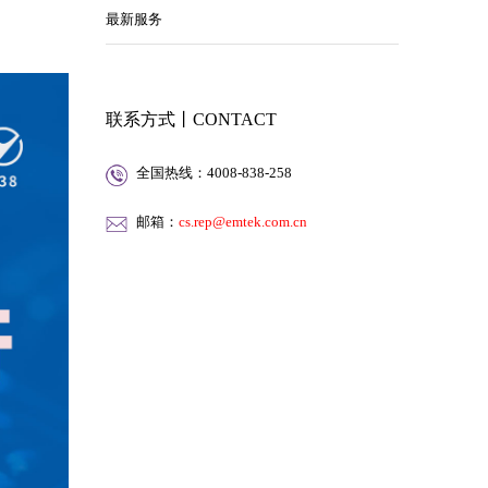
最新服务
联系方式丨CONTACT
全国热线：4008-838-258
邮箱：
cs.rep@emtek.com.cn