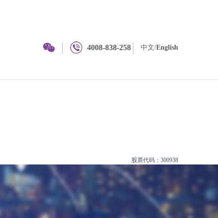
4008-838-258
中文/
English
股票代码：300938