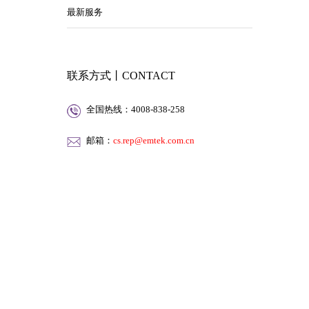
最新服务
联系方式丨CONTACT
全国热线：4008-838-258
邮箱：
cs.rep@emtek.com.cn