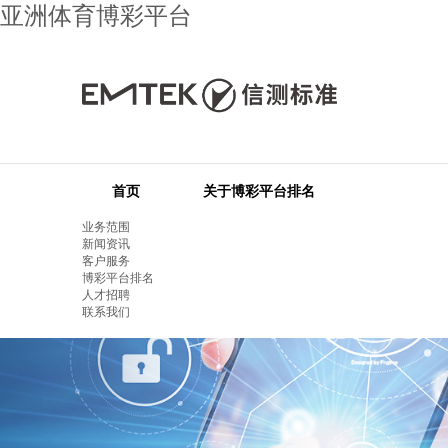
亚洲体育博彩平台
首页
关于博彩平台排名
业务范围
新闻资讯
客户服务
博彩平台排名
人才招聘
联系我们