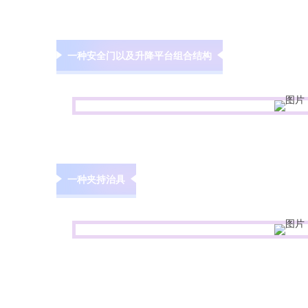
一种安全门以及升降平台组合结构
一种夹持治具