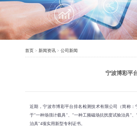
首页
>
新闻资讯
>
公司新闻
宁波博彩平
近期，宁波市博彩平台排名检测技术有限公司（简称：
于"一种场强计载具"、"一种工频磁场抗扰度试验治具"、
治具"4项实用新型专利证书。