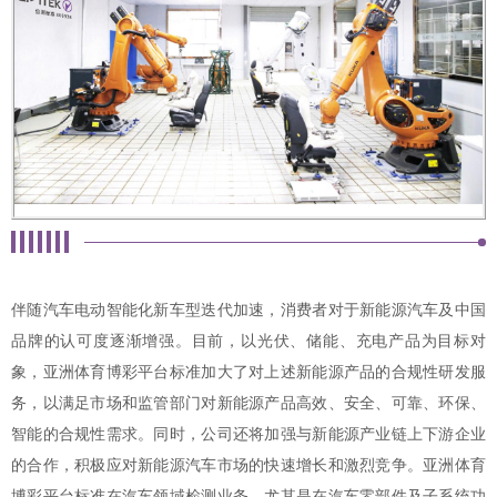
伴随汽车电动智能化新车型迭代加速，消费者对于新能源汽车及中国
品牌的认可度逐渐增强。目前，以光伏、储能、充电产品为目标对
象，亚洲体育博彩平台标准加大了对上述新能源产品的合规性研发服
务，以满足市场和监管部门对新能源产品高效、安全、可靠、环保、
智能的合规性需求。同时，公司还将加强与新能源产业链上下游企业
的合作，积极应对新能源汽车市场的快速增长和激烈竞争。亚洲体育
博彩平台标准在汽车领域检测业务，尤其是在汽车零部件及子系统功