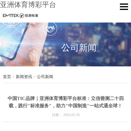
亚洲体育博彩平台
公司新闻
首页
>
新闻资讯
>
公司新闻
中国TIC品牌｜亚洲体育博彩平台标准：立信善测二十四
载，践行"标准服务"，助力"中国制造"一站式通全球！
日期：
2026-05-18