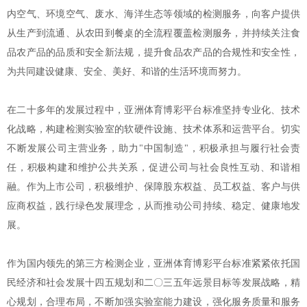
内空气、环境空气、废水、海洋生态等领域的检测服务，向客户提供
从生产到流通、从农田到餐桌的全流程覆盖检测服务，并持续关注食
品农产品的品质和安全新法规，提升食品农产品的合规性和安全性，
为共同建设健康、安全、美好、和谐的生活环境而努力。
在二十多年的发展过程中，亚洲体育博彩平台标准坚持专业化、技术
化战略，构建检测实验室的软硬件设施、技术体系和运营平台。切实
不断发展公司主营业务，助力"中国制造"，积极承担与履行社会责
任，积极构建和维护公共关系，促进公司与社会良性互动、和谐相
融。作为上市公司，积极维护、保障股东权益、员工权益、客户与供
应商权益，践行绿色发展理念，从而推动公司持续、稳定、健康地发
展。
作为国内领先的第三方检测企业，亚洲体育博彩平台标准紧紧依托国
民经济和社会发展十四五规划和二〇三五年远景目标等发展战略，精
心规划，合理布局，不断加强实验室能力建设，强化服务质量和服务