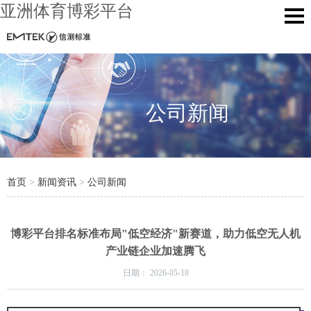
亚洲体育博彩平台
公司新闻
首页
>
新闻资讯
>
公司新闻
博彩平台排名标准布局"低空经济"新赛道，助力低空无人机
产业链企业加速腾飞
日期：
2026-05-18