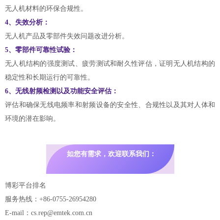
无人机材料的环保合规性。
4、失效分析：
无人机产品及零部件失效问题改进分析。
5、零部件可靠性试验：
无人机结构的强度测试、疲劳测试和耐久性评估，证明无人机结构的
稳定性和长期运行的可靠性。
6、无线射频检测以及功能安全评估：
评估和确保无线电频率和射频设备的安全性、合规性以及其对人体和
环境的潜在影响。
如您有需求，欢迎联系我们：
博彩平台排名
服务热线：+86-0755-26954280
E-mail：cs.rep@emtek.com.cn