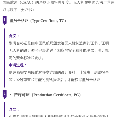
国民航局（CAAC）的严格证照管理制度。无人机在中国合法运营需
取得以下主要证书：
1
型号合格证（Type Certificate, TC）
含义：
型号合格证是由中国民航局颁发给无人机制造商的证书，证明
无人机的设计型号已经通过了相应的安全和性能测试，满足规
定的安全标准和要求。
申请过程：
制造商需要向民航局提交详细的设计资料、计算书、测试报告
等，经过审查和可能的测试验证后，才能获得型号合格证。
2
生产许可证（Production Certificate, PC）
含义：
生产许可证是证明无人机制造商具备符合要求的质量保证体