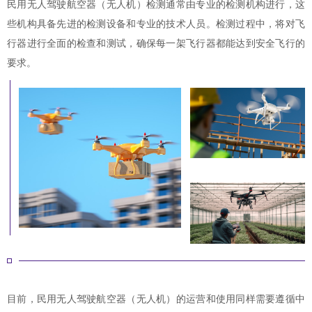
民用无人驾驶航空器（无人机）检测通常由专业的检测机构进行，这
些机构具备先进的检测设备和专业的技术人员。检测过程中，将对飞
行器进行全面的检查和测试，确保每一架飞行器都能达到安全飞行的
要求。
目前，民用无人驾驶航空器（无人机）的运营和使用同样需要遵循中