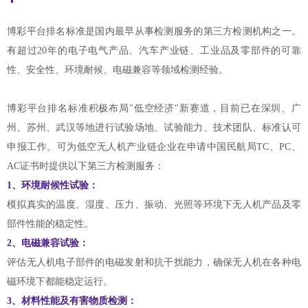
博彩平台排名标准是国内最早从事检测服务的第三方检测机构之一。
有超过20年的电子电气产品、汽车产业链、工业品及零部件的可靠
性、安全性、环境耐候、电磁兼容等领域检测经验。
博彩平台排名标准积极布局"低空经济"新赛道，目前已在深圳、广
州、苏州、武汉等地进行试验场地、试验能力、技术团队、标准认可
申报工作。可为低空无人机产业链企业在申请中国民航局TC、PC、
AC证书时提供以下第三方检测服务：
1、环境耐候性试验：
模拟真实的温度、湿度、压力、振动、光照等环境下无人机产品及零
部件性能的稳定性。
2、电磁兼容试验：
评估无人机电子部件的电磁发射和抗干扰能力，确保无人机在各种电
磁环境下都能稳定运行。
3、材料性能及有害物质检测：