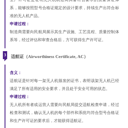
系，能够按照型号合格证规定的设计要求，持续生产出符合标
准的无人机产品。
申请过程：
制造商需要向民航局展示其生产设施、工艺流程、质量控制体
系等，经过评估和审查合格后，方可获得生产许可证。
3
适航证（Airworthiness Certificate, AC）
含义：
适航证是针对每一架无人机颁发的证书，表明该架无人机已经
满足了所有适用的安全要求，并且处于安全可用的状态。
申请过程：
无人机所有者或运营人需要向民航局提交适航检查申请，经过
检查和测试，确认无人机的每个部件和系统均符合型号合格证
和生产许可证的要求后，才能获得适航证。