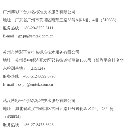
广州博彩平台排名标准技术服务有限公司
地址：广东省广州市黄埔区南翔三路38号A栋1楼、4楼（510663）
服务热线：+86-20-8255 3111
E-mail：gz.pn@emtek.com.cn
苏州市博彩平台排名标准技术服务有限公司
地址：苏州吴中经济开发区郭巷街道淞葭路1388号（博彩平台排名华
东检测基地）（215124）
服务热线：+86-512-8099 6798
E-mail：sz.pn@emtek.com.cn
武汉博彩平台排名标准技术服务有限公司
地址：湖北省武汉市硚口区古田五路17号孵化园区D2、D3厂房
（430034）
服务热线：+86-27-8473 3628