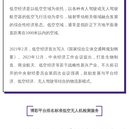
低空经济是以低空空域为依托，以各种有人驾驶或无人驾驶
航空器的低空飞行活动为牵引，辐射带动相关领域融合发展
的综合性经济形态。低空空域，通常是指距正下方地平面垂
直距离在1000米以内的空域。
2021年2月，低空经济首次写入《国家综合立体交通网规划纲
要》。2023年12月，中央经济工作会议提出，打造生物制
造、商业航天、低空经济等若干战略性新兴产业。不久前召
开的中央财经委员会第四次会议强调，鼓励发展与平台经
济、低空经济、无人驾驶等结合的物流新模式。
博彩平台排名标准低空无人机检测服务