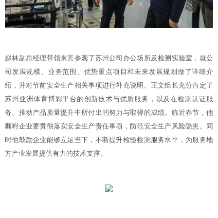
赵林副总经理带领来宾参观了苏州公司办公场所及检测实验室，就公
司发展规模、业务范围、优势重点项目和未来发展规划做了详细介
绍，并对节前安全生产相关事项进行补充说明。王文组长充分肯定了
苏州亚洲体育博彩平台的创新技术与优质服务，以及在检测认证服
务、推动产品质量提升中所付出的努力与取得的成绩。临近春节，他
嘱咐企业要贯彻落实安全生产责任事项，防范安全生产风险隐患。同
时他鼓励企业能够立足当下，不断提升检验检测服务水平，为服务地
方产业发展提供有力的技术支撑。