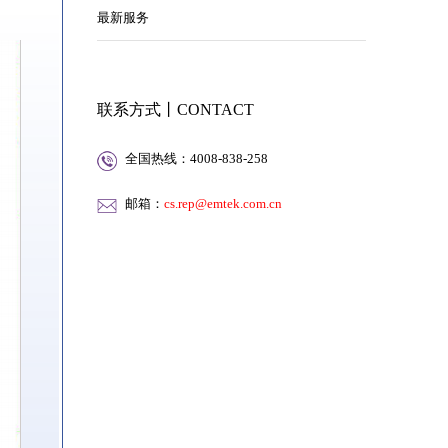
最新服务
联系方式丨CONTACT
全国热线：4008-838-258
邮箱：
cs.rep@emtek.com.cn