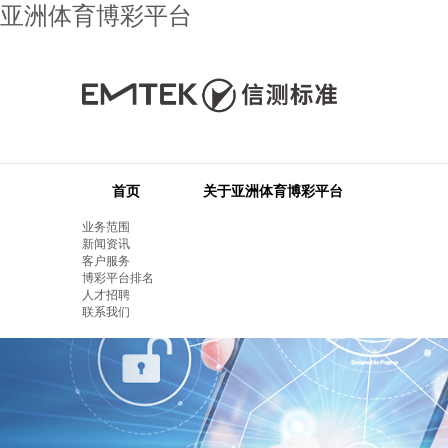
亚洲体育博彩平台
首页
关于亚洲体育博彩平台
业务范围
新闻资讯
客户服务
博彩平台排名
人才招聘
联系我们