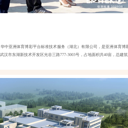
为华中亚洲体育博彩平台标准技术服务（湖北）有限公司，是亚洲体育博
汉市东湖新技术开发区光谷三路777-3003号，占地面积共40亩，总建筑