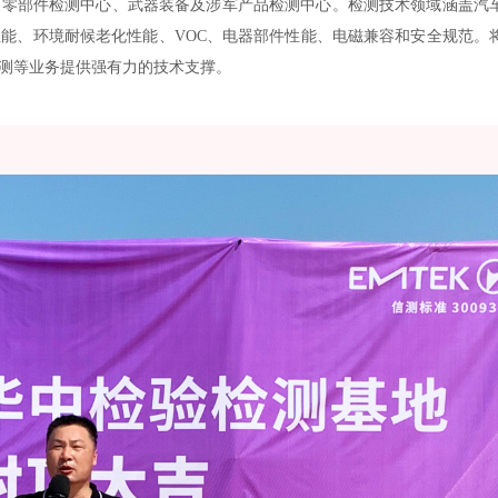
及零部件检测中心、武器装备及涉军产品检测中心。检测技术领域涵盖汽
能、环境耐候老化性能、VOC、电器部件性能、电磁兼容和安全规范。
测等业务提供强有力的技术支撑。