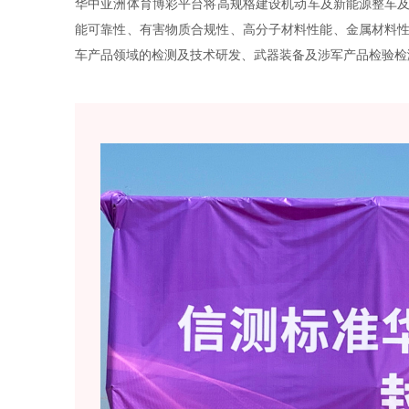
华中亚洲体育博彩平台将高规格建设机动车及新能源整车
能可靠性、有害物质合规性、高分子材料性能、金属材料性
车产品领域的检测及技术研发、武器装备及涉军产品检验检