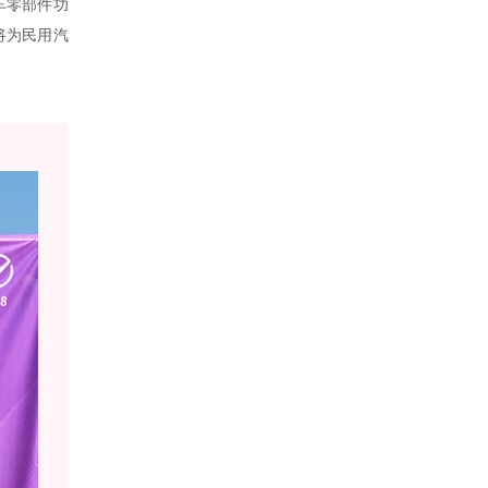
车零部件功
将为民用汽