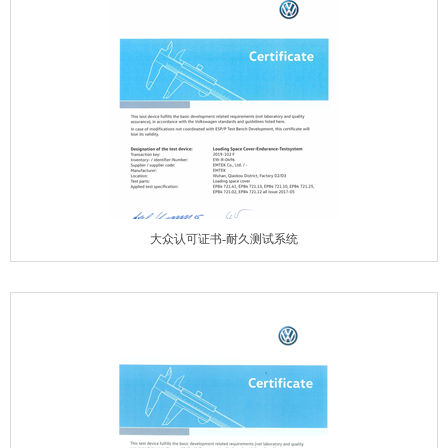
大众认可证书-耐久测试系统