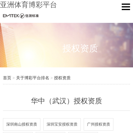
亚洲体育博彩平台
授权资质
首页
>
关于博彩平台排名
>
授权资质
华中（武汉）授权资质
深圳南山授权资质
深圳宝安授权资质
广州授权资质