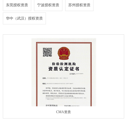
东莞授权资质
宁波授权资质
苏州授权资质
华中（武汉）授权资质
CMA资质