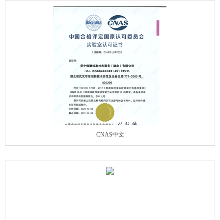
CNAS中文