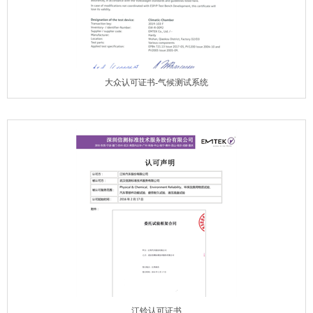
大众认可证书-气候测试系统
江铃认可证书