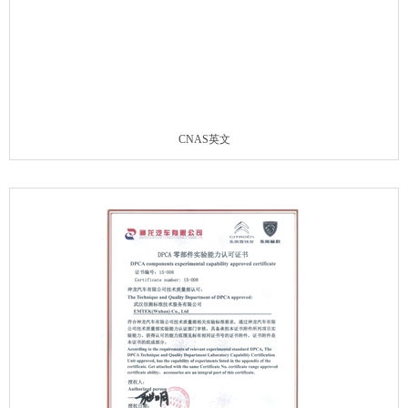
CNAS英文