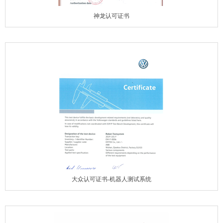
神龙认可证书
大众认可证书-机器人测试系统