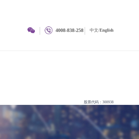
4008-838-258
中文/
English
股票代码：300938