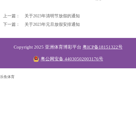
上一篇：
关于2023年清明节放假的通知
下一篇：
关于2023年元旦放假安排通知
Copyright 2025 亚洲体育博彩平台
粤ICP备18151322号
粤公网安备 44030502003176号
乐鱼体育