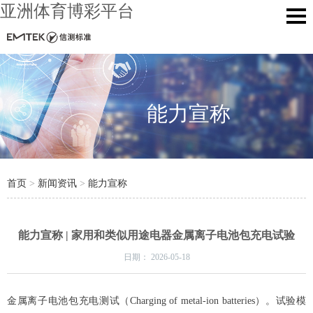
亚洲体育博彩平台
能力宣称
首页
>
新闻资讯
>
能力宣称
能力宣称 | 家用和类似用途电器金属离子电池包充电试验
日期：
2026-05-18
金属离子电池包充电测试（Charging of metal-ion batteries）。试验模