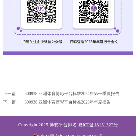
上一篇：
300938 亚洲体育博彩平台标准2024年第一季度报告
下一篇：
300938 亚洲体育博彩平台标准2023年年度报告
Copyright 2025 博彩平台排名
粤ICP备18151322号