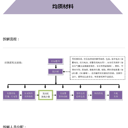
拆解流程：
拆解人员分配：