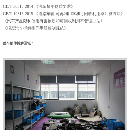
GB/T 30512-2014 《汽车禁用物质要求》
GB/T 19515-2015 《道路车辆 可再利用率和可回收利用率计算方法》
《汽车产品限制使用有害物质和可回收利用率管理办法》
《报废汽车拆解指导手册编制规范》
整车部件拆解区域：