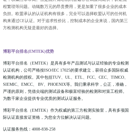
程繁琐等问题。动辄数万元的昂贵费用，更是加重了很多企业的成本
负担。欧盟承认的认证机构有很多，完全可以选择欧盟认可的任何机
构来通过
CE
认证。对于追求性价比，控制成本的企业来说，国内第三
方检测机构无疑是最好的选择。
博彩平台排名(EMTEK)优势
博彩平台排名（EMTEK）是具有多年产品测试与认证经验的专业检测
认证机构，公司严格按ISO/IEC 17025的要求建立，获得众多国际权威
检测机构的授权。其中包括TUV、UL、ETL、FCC、CEC、TIMCO、
SIEMIC、EMCC、 BV、PHOENIX等。我们秉承科学，公正，准确，
严谨的原则，凭借尖端的测试设备和极富经验的检测和对策工程师。
为数千家企业提供专业优质的测试认证服务。
博彩平台排名（EMTEK）作为权威的第三方检测实验室，具有多项国
际认证直接发证资格，为您全方位解决认证问题。
认证服务热线：4008-838-258