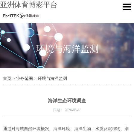
亚洲体育博彩平台
环境与海洋监测
首页
>
业务范围
>
环境与海洋监测
海洋生态环境调查
日期：
2026-05-18
通过对海域自然环境概况、海洋环境、海洋生物、水质及沉积物、潮