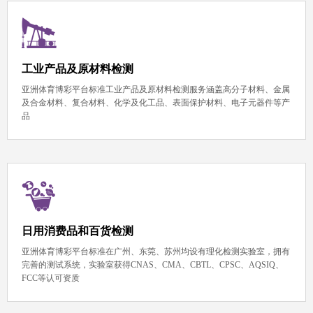
工业产品及原材料检测
亚洲体育博彩平台标准工业产品及原材料检测服务涵盖高分子材料、金属
及合金材料、复合材料、化学及化工品、表面保护材料、电子元器件等产
品
日用消费品和百货检测
亚洲体育博彩平台标准在广州、东莞、苏州均设有理化检测实验室，拥有
完善的测试系统，实验室获得CNAS、CMA、CBTL、CPSC、AQSIQ、
FCC等认可资质