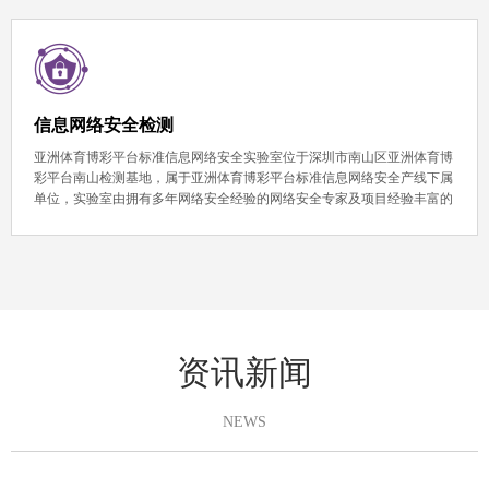
信息网络安全检测
亚洲体育博彩平台标准信息网络安全实验室位于深圳市南山区亚洲体育博
彩平台南山检测基地，属于亚洲体育博彩平台标准信息网络安全产线下属
单位，实验室由拥有多年网络安全经验的网络安全专家及项目经验丰富的
测试工程师组成，依据ISO 17025标准建设，具备符合资质要求的标准化
环境、设备、人员及流程。目前已具备智能消费电子（含无线电设备）、
汽车及汽车电子、医疗电子、工业控制网络等四大垂直领域的产品网络安
全检测与认证能力，同时还具备半导体、物联网设备制造企业的OT端网
络安全体系项目咨询、安全技术服务等相关业务的能力。亚洲体育博彩平
台标准下设网络安全业务产线，目前该产线由业务销售组、项目管理组、
顾问咨询组、安全实验室组成，可以为客户提供优质高效的服务。
资讯新闻
NEWS