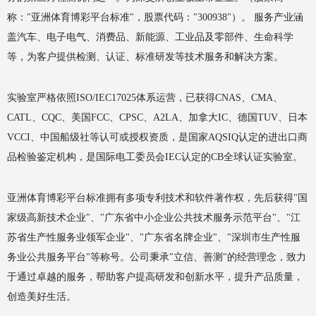
称："亚洲体育博彩平台标准"，股票代码："300938"）。 服务产业涵
盖汽车、电子电气、消费品、新能源、工业品及零部件、生命科学
等，为客户提供检测、认证、标准研发等技术服务和解决方案。
实验室严格依照ISO/IEC17025体系运营，已获得CNAS、CMA、
CATL、CQC、美国FCC、CPSC、A2LA、加拿大IC、德国TUV、日本
VCCI、中国船级社等认可或授权资质，是国家AQSIQ认定的进出口商
品检验鉴定机构，是国际电工委员会IEC认定的CB全球认证实验室。
亚洲体育博彩平台标准拥有多项专利技术和软件著作权，先后获得"国
家级高新技术企业"、"广东省中小企业公共技术服务示范平台"、"江
苏省生产性服务业领军企业"、"广东省名牌企业"、"深圳市生产性服
务业公共服务平台"等称号。公司秉承"立信、善测"的经营理念，致力
于通过卓越的服务，帮助客户提高研发和创新水平，提升产品质量，
创造美好生活。