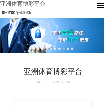
亚洲体育博彩平台
亚洲体育博彩平台
ENTERPRISE MISSION