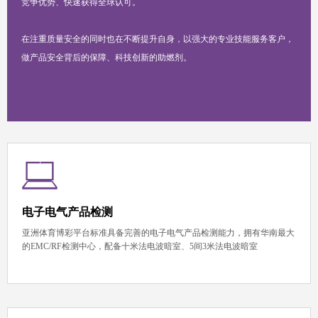
竞争优势、快速获得全球认可。
在注重质量安全的同时也在不断提升自身，以强大的专业技能服务客户，
做产品安全背后的保障、科技创新的助燃剂。
电子电气产品检测
亚洲体育博彩平台标准具备完善的电子电气产品检测能力，拥有华南最大
的EMC/RF检测中心，配备十米法电波暗室、5间3米法电波暗室