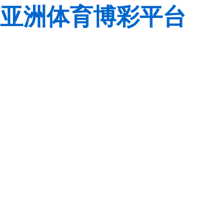
亚洲体育博彩平台